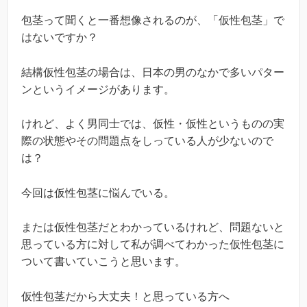
包茎って聞くと一番想像されるのが、「仮性包茎」で
はないですか？
結構仮性包茎の場合は、日本の男のなかで多いパター
ンというイメージがあります。
けれど、よく男同士では、仮性・仮性というものの実
際の状態やその問題点をしっている人が少ないので
は？
今回は仮性包茎に悩んでいる。
または仮性包茎だとわかっているけれど、問題ないと
思っている方に対して私が調べてわかった仮性包茎に
ついて書いていこうと思います。
仮性包茎だから大丈夫！と思っている方へ