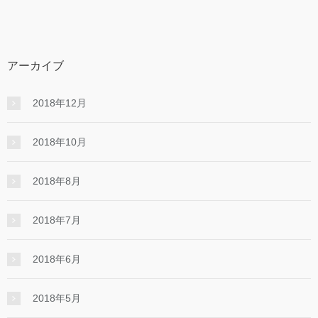
アーカイブ
2018年12月
2018年10月
2018年8月
2018年7月
2018年6月
2018年5月