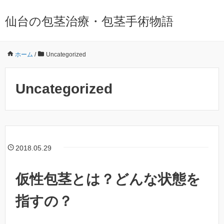
仙台の包茎治療・包茎手術物語
ホーム
/
Uncategorized
Uncategorized
2018.05.29
仮性包茎とは？どんな状態を
指すの？