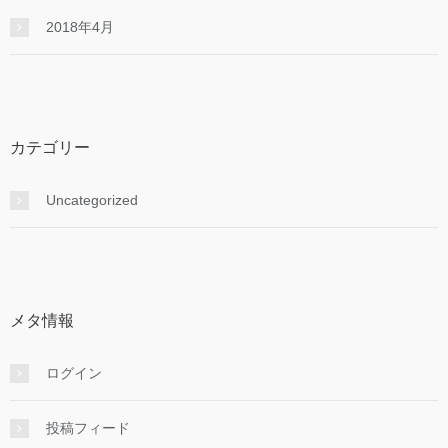
2018年4月
カテゴリー
Uncategorized
メタ情報
ログイン
投稿フィード