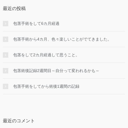
最近の投稿
包茎手術をして6カ月経過
包茎手術から4カ月、色々楽しいことがでてきました。
包茎をして2カ月経過して思うこと。
包茎術後記録2週間目～自分って変われるかも～
包茎手術をしてから術後1週間の記録
最近のコメント