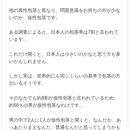
他の真性包茎と異なり、問題意識をお持ちの方が少な
いのが、仮性包茎です。
ある調査によると、日本人の包茎率は7割と言われて
います。
これだけ聞くと、日本人は小さいのかなと思う方も多
いかもしれません。
しかし実は、世界的にも同じくらいの基準で包茎の方
がいるそうです。
そのなかでも約8割が仮性包茎と言われているため、
約56％の男が仮性包茎なわけです。
男の中で2人に1人が仮性包茎と聞くと、なんだか、あ
っあたりまえなんだ、普通なんだと思ってしまうかも