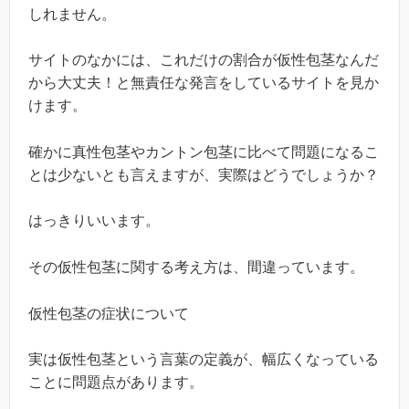
しれません。
サイトのなかには、これだけの割合が仮性包茎なんだ
から大丈夫！と無責任な発言をしているサイトを見か
けます。
確かに真性包茎やカントン包茎に比べて問題になるこ
とは少ないとも言えますが、実際はどうでしょうか？
はっきりいいます。
その仮性包茎に関する考え方は、間違っています。
仮性包茎の症状について
実は仮性包茎という言葉の定義が、幅広くなっている
ことに問題点があります。