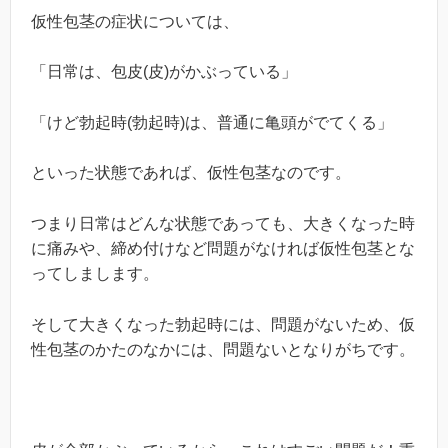
仮性包茎の症状については、
「日常は、包皮(皮)がかぶっている」
「けど勃起時(勃起時)は、普通に亀頭がでてくる」
といった状態であれば、仮性包茎なのです。
つまり日常はどんな状態であっても、大きくなった時
に痛みや、締め付けなど問題がなければ仮性包茎とな
ってしまします。
そして大きくなった勃起時には、問題がないため、仮
性包茎のかたのなかには、問題ないとなりがちです。